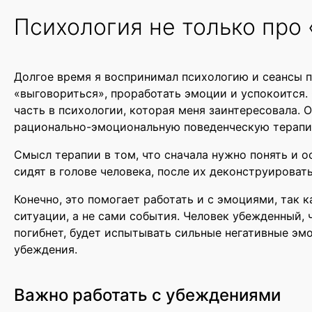
Психология не только про 
Долгое время я воспринимал психологию и сеансы п
«выговориться», проработать эмоции и успокоится.
часть в психологии, которая меня заинтересовала.
рационально-эмоциональную поведенческую терапи
Смысл терапии в том, что сначала нужно понять и 
сидят в голове человека, после их деконструироват
Конечно, это помогает работать и с эмоциями, так
ситуации, а не сами события. Человек убежденный,
погибнет, будет испытывать сильные негативные эмо
убеждения.
Важно работать с убеждениями