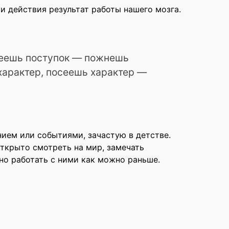
и действия результат работы нашего мозга.
сеешь поступок — пожнешь
арактер, посеешь характер —
ем или событиями, зачастую в детстве.
ткрыто смотреть на мир, замечать
но работать с ними как можно раньше.