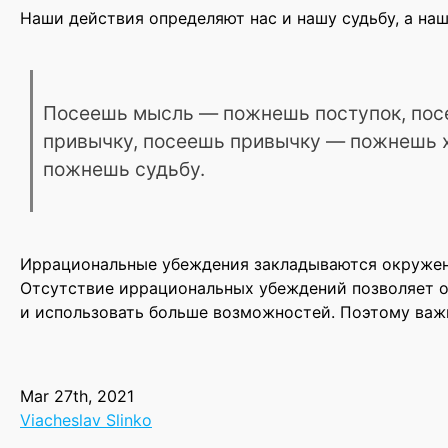
Наши действия определяют нас и нашу судьбу, а наш
Посеешь мысль — пожнешь поступок, по
привычку, посеешь привычку — пожнешь х
пожнешь судьбу.
Иррациональные убеждения закладываются окружени
Отсутствие иррациональных убеждений позволяет о
и использовать больше возможностей. Поэтому важ
Mar 27th, 2021
Viacheslav Slinko